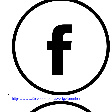
https://www.facebook.com/sverigeforunhcr