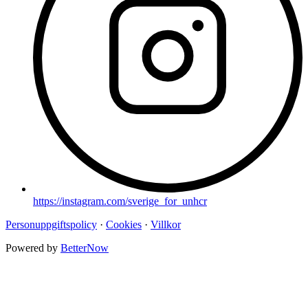
https://instagram.com/sverige_for_unhcr
Personuppgiftspolicy
·
Cookies
·
Villkor
Powered by
BetterNow