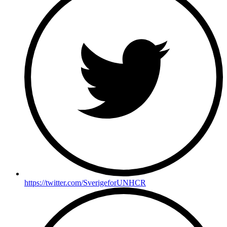
https://twitter.com/SverigeforUNHCR