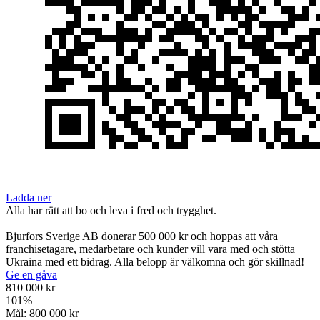
Ladda ner
Alla har rätt att bo och leva i fred och trygghet.
Bjurfors Sverige AB donerar 500 000 kr och hoppas att våra
franchisetagare, medarbetare och kunder vill vara med och stötta
Ukraina med ett bidrag. Alla belopp är välkomna och gör skillnad!
Ge en gåva
810 000 kr
101
%
Mål:
800 000 kr