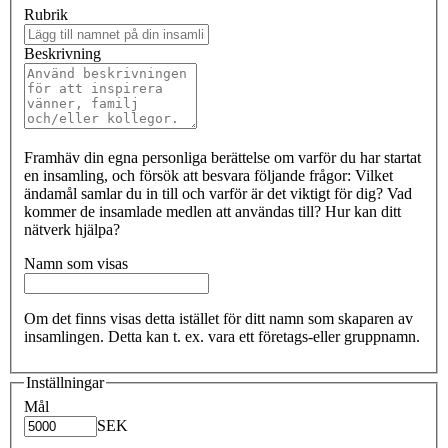
Rubrik
Beskrivning
Framhäv din egna personliga berättelse om varför du har startat
en insamling, och försök att besvara följande frågor: Vilket
ändamål samlar du in till och varför är det viktigt för dig? Vad
kommer de insamlade medlen att användas till? Hur kan ditt
nätverk hjälpa?
Namn som visas
Om det finns visas detta istället för ditt namn som skaparen av
insamlingen. Detta kan t. ex. vara ett företags-eller gruppnamn.
Inställningar
Mål
SEK