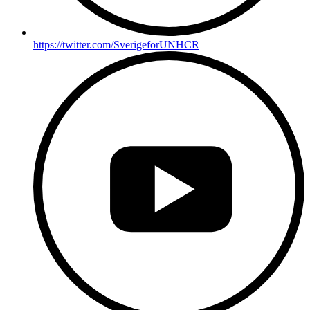
https://twitter.com/SverigeforUNHCR