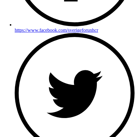
https://www.facebook.com/sverigeforunhcr